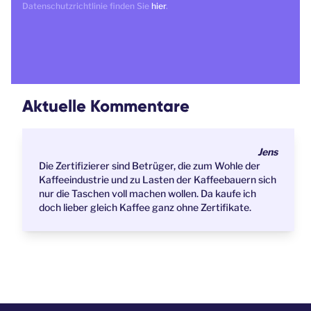
Datenschutzrichtlinie finden Sie
hier
.
Aktuelle Kommentare
Jens
Die Zertifizierer sind Betrüger, die zum Wohle der
Kaffeeindustrie und zu Lasten der Kaffeebauern sich
nur die Taschen voll machen wollen. Da kaufe ich
doch lieber gleich Kaffee ganz ohne Zertifikate.