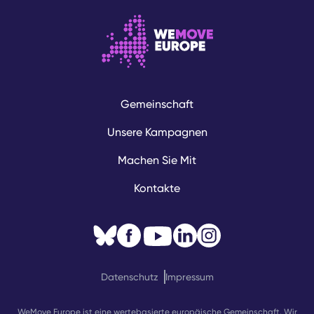
Gemeinschaft
Unsere Kampagnen
Machen Sie Mit
Kontakte
Datenschutz
Impressum
WeMove Europe ist eine wertebasierte europäische Gemeinschaft. Wir