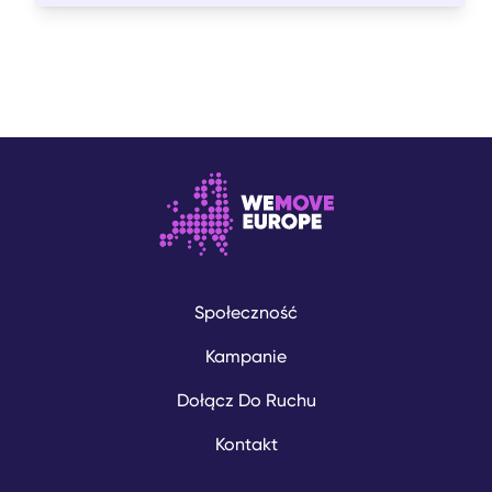
Społeczność
Kampanie
Dołącz Do Ruchu
Kontakt