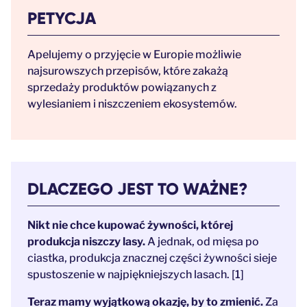
PETYCJA
Apelujemy o przyjęcie w Europie możliwie
najsurowszych przepisów, które zakażą
sprzedaży produktów powiązanych z
wylesianiem i niszczeniem ekosystemów.
DLACZEGO JEST TO WAŻNE?
Nikt nie chce kupować żywności, której
produkcja niszczy lasy.
A jednak, od mięsa po
ciastka, produkcja znacznej części żywności sieje
spustoszenie w najpiękniejszych lasach. [1]
Teraz mamy wyjątkową okazję, by to zmienić.
Za