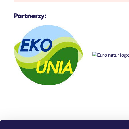
Partnerzy: