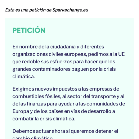
Esta es una petición de Sparkachange.eu
PETICIÓN
En nombre de la ciudadanía y diferentes
organizaciones civiles europeas, pedimos a la UE
que redoble sus esfuerzos para hacer que los
grandes contaminadores paguen por la crisis
climática.
Exigimos nuevos impuestos a las empresas de
combustibles fósiles, al sector del transporte y al
de las finanzas para ayudar a las comunidades de
Europa y de los países en vías de desarrollo a
combatir la crisis climática.
Debemos actuar ahora si queremos detener el
cambio climático.