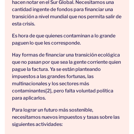
hacen notar en el Sur Global. Necesitamos una
cantidad ingente de fondos para financiar una
transición a nivel mundial que nos permita salir de
esta crisis.
Es hora de que quienes contaminan a lo grande
paguen lo que les corresponde.
Hay formas de financiar una transición ecológica
que no pasan por que sea la gente corriente quien
pague la factura. Ya se están planteando
impuestos a las grandes fortunas, las
multinacionales y los sectores más
contaminantes[2], pero falta voluntad política
para aplicarlos.
Para lograr un futuro más sostenible,
necesitamos nuevos impuestos y tasas sobre las
siguientes actividades: