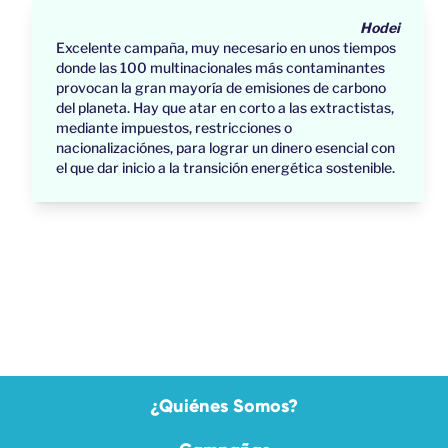
Hodei
Excelente campaña, muy necesario en unos tiempos
donde las 100 multinacionales más contaminantes
provocan la gran mayoría de emisiones de carbono
del planeta. Hay que atar en corto a las extractistas,
mediante impuestos, restricciones o
nacionalizaciónes, para lograr un dinero esencial con
el que dar inicio a la transición energética sostenible.
¿Quiénes Somos?