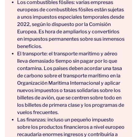
Los combustibles fósiles: varias empresas
europeas de combustibles fósiles están sujetas
a unos impuestos especiales temporales desde
2022, según lo dispuesto por la Comisión
Europea. Es hora de ampliarlos y convertirlos
en impuestos permanentes sobre sus inmensos
beneficios.
El transporte: el transporte marítimo y aéreo
lleva demasiado tiempo sin pagar por lo que
contamina. Los países deben acordar una tasa
de carbono sobre el transporte marítimo en la
Organización Marítima Internacional y aplicar
nuevos impuestos o tasas solidarias sobre los
billetes de avión, que se centren sobre todo en
los billetes de primera clase y los programas de
vuelos frecuentes.
Las finanzas: incluso un pequeño impuesto
sobre los productos financieros a nivel europeo
recaudaría enormes ingresos y contribuiría a