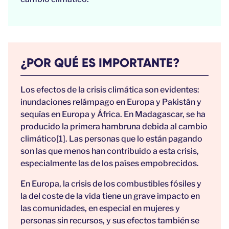
¿POR QUÉ ES IMPORTANTE?
Los efectos de la crisis climática son evidentes:
inundaciones relámpago en Europa y Pakistán y
sequías en Europa y África. En Madagascar, se ha
producido la primera hambruna debida al cambio
climático[1]. Las personas que lo están pagando
son las que menos han contribuido a esta crisis,
especialmente las de los países empobrecidos.
En Europa, la crisis de los combustibles fósiles y
la del coste de la vida tiene un grave impacto en
las comunidades, en especial en mujeres y
personas sin recursos, y sus efectos también se