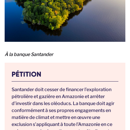
À la banque Santander
PÉTITION
Santander doit cesser de financer l’exploration
pétrolière et gazière en Amazonie et arrêter
d’investir dans les oléoducs. La banque doit agir
conformément à ses propres engagements en
matière de climat et mettre en œuvre une
exclusion s’appliquant à toute l’Amazonie en ce