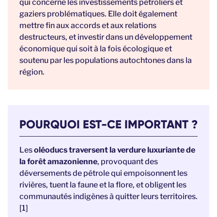
qui concerne les investissements pétroliers et
gaziers problématiques. Elle doit également
mettre fin aux accords et aux relations
destructeurs, et investir dans un développement
économique qui soit à la fois écologique et
soutenu par les populations autochtones dans la
région.
POURQUOI EST-CE IMPORTANT ?
Les
oléoducs traversent la verdure luxuriante de
la forêt amazonienne
, provoquant des
déversements de pétrole qui empoisonnent les
rivières, tuent la faune et la flore, et obligent les
communautés indigènes à quitter leurs territoires.
[1]