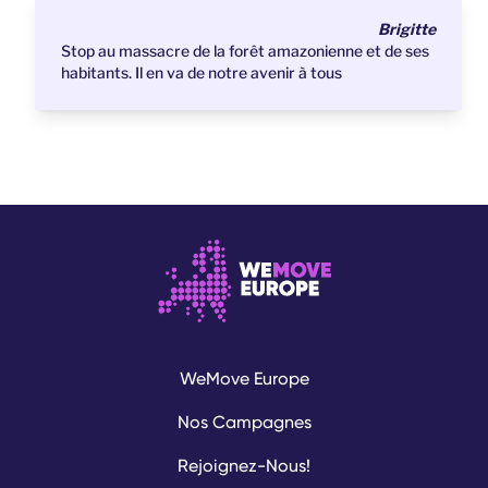
Brigitte
Stop au massacre de la forêt amazonienne et de ses
habitants. Il en va de notre avenir à tous
WeMove Europe
Nos Campagnes
Rejoignez-Nous!