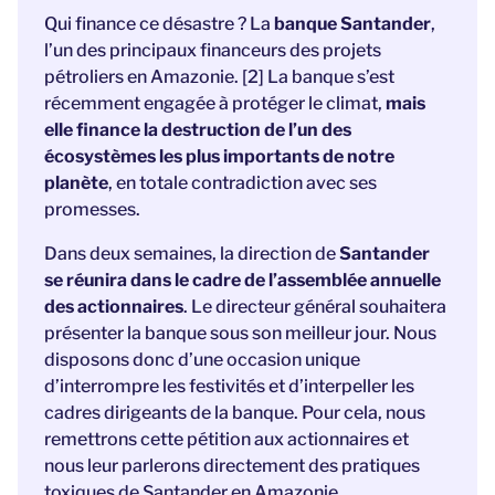
Qui finance ce désastre ? La
banque Santander
,
l’un des principaux financeurs des projets
pétroliers en Amazonie. [2] La banque s’est
récemment engagée à protéger le climat,
mais
elle finance la destruction de l’un des
écosystèmes les plus importants de notre
planète
, en totale contradiction avec ses
promesses.
Dans deux semaines, la direction de
Santander
se réunira dans le cadre de l’assemblée annuelle
des actionnaires
. Le directeur général souhaitera
présenter la banque sous son meilleur jour. Nous
disposons donc d’une occasion unique
d’interrompre les festivités et d’interpeller les
cadres dirigeants de la banque. Pour cela, nous
remettrons cette pétition aux actionnaires et
nous leur parlerons directement des pratiques
toxiques de Santander en Amazonie.