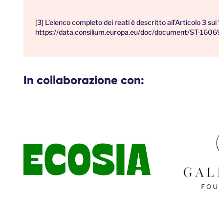
[3] L’elenco completo dei reati è descritto all’Articolo 3 s
https://data.consilium.europa.eu/doc/document/ST-1606
In collaborazione con: