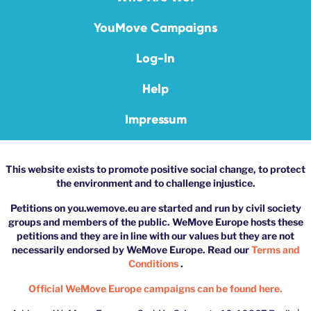
YouMove Campaigns
Log-In
Help
Impressum
This website exists to promote positive social change, to protect
the environment and to challenge injustice.
Petitions on you.wemove.eu are started and run by civil society
groups and members of the public. WeMove Europe hosts these
petitions and they are in line with our values but they are not
necessarily endorsed by WeMove Europe. Read our
Terms and
Conditions
.
Official WeMove Europe campaigns can be found here.