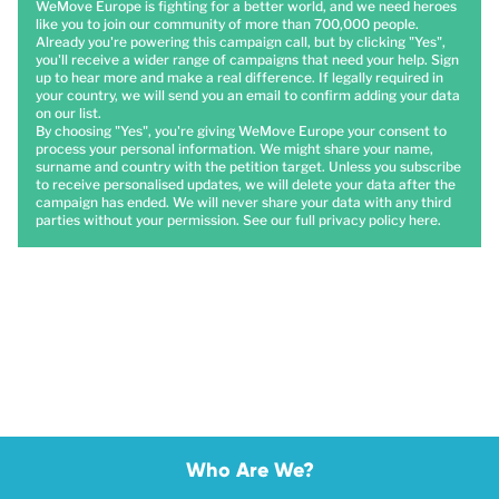
WeMove Europe is fighting for a better world, and we need heroes
like you to join our community of more than 700,000 people.
Already you're powering this campaign call, but by clicking "Yes",
you'll receive a wider range of campaigns that need your help. Sign
up to hear more and make a real difference. If legally required in
your country, we will send you an email to confirm adding your data
on our list.
By choosing "Yes", you're giving WeMove Europe your consent to
process your personal information. We might share your name,
surname and country with the petition target. Unless you subscribe
to receive personalised updates, we will delete your data after the
campaign has ended. We will never share your data with any third
parties without your permission. See our full privacy policy
here
.
Who Are We?