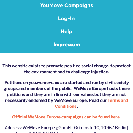
YouMove Campaigns
Log-In
Help
Impressum
This website exists to promote positive social change, to protect
the environment and to challenge injustice.
Petitions on you.wemove.eu are started and run by civil society
groups and members of the public. WeMove Europe hosts these
petitions and they are in line with our values but they are not
necessarily endorsed by WeMove Europe. Read our
Terms and
Conditions
.
Official WeMove Europe campaigns can be found here.
Address: WeMove Europe gGmbH - Grimmstr. 10, 10967 Berlin |