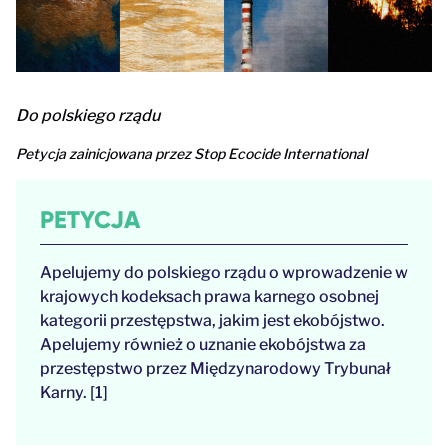
Do polskiego rządu
Petycja zainicjowana przez Stop Ecocide International
PETYCJA
Apelujemy do polskiego rządu o wprowadzenie w
krajowych kodeksach prawa karnego osobnej
kategorii przestępstwa, jakim jest ekobójstwo.
Apelujemy również o uznanie ekobójstwa za
przestępstwo przez Międzynarodowy Trybunał
Karny. [1]