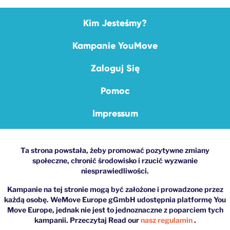
Kim Jesteśmy?
Kampanie YouMove
Zaloguj Się
Pomoc
Impressum
Ta strona powstała, żeby promować pozytywne zmiany
społeczne, chronić środowisko i rzucić wyzwanie
niesprawiedliwości.
Kampanie na tej stronie mogą być założone i prowadzone przez
każdą osobę. WeMove Europe gGmbH udostępnia platformę You
Move Europe, jednak nie jest to jednoznaczne z poparciem tych
kampanii. Przeczytaj Read our
nasz regulamin
.