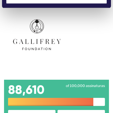
88,610
of 100,000 assinaturas