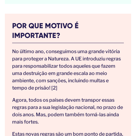
POR QUE MOTIVO É
IMPORTANTE?
No último ano, conseguimos uma grande vitória
para proteger a Natureza. A UE introduziu regras
para responsabilizar todos aqueles que fazem
uma destruição em grande escala ao meio
ambiente, com sanções, incluindo multas e
tempo de prisão! [2]
Agora, todos os países devem transpor essas
regras para a sua legislação nacional, no prazo de
dois anos. Mas, podem também torná-las ainda
mais fortes.
Estas novas regras são um bom ponto de partida,