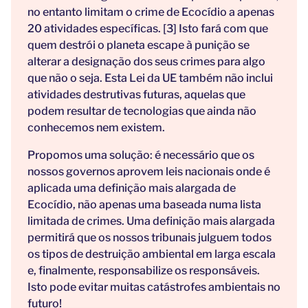
no entanto limitam o crime de Ecocídio a apenas
20 atividades específicas. [3] Isto fará com que
quem destrói o planeta escape à punição se
alterar a designação dos seus crimes para algo
que não o seja. Esta Lei da UE também não inclui
atividades destrutivas futuras, aquelas que
podem resultar de tecnologias que ainda não
conhecemos nem existem.
Propomos uma solução: é necessário que os
nossos governos aprovem leis nacionais onde é
aplicada uma definição mais alargada de
Ecocídio, não apenas uma baseada numa lista
limitada de crimes. Uma definição mais alargada
permitirá que os nossos tribunais julguem todos
os tipos de destruição ambiental em larga escala
e, finalmente, responsabilize os responsáveis.
Isto pode evitar muitas catástrofes ambientais no
futuro!