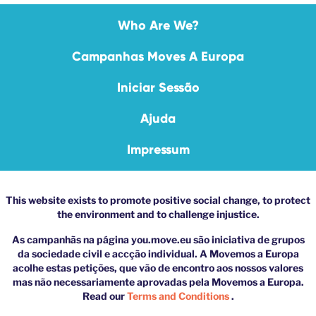
Who Are We?
Campanhas Moves A Europa
Iniciar Sessão
Ajuda
Impressum
This website exists to promote positive social change, to protect
the environment and to challenge injustice.
As campanhãs na página you.move.eu são iniciativa de grupos
da sociedade civil e accção individual. A Movemos a Europa
acolhe estas petições, que vão de encontro aos nossos valores
mas não necessariamente aprovadas pela Movemos a Europa.
Read our
Terms and Conditions
.