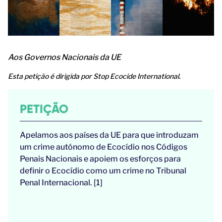
Aos Governos Nacionais da UE
Esta petição é dirigida por Stop Ecocide International.
PETIÇÃO
Apelamos aos países da UE para que introduzam
um crime autónomo de Ecocídio nos Códigos
Penais Nacionais e apoiem os esforços para
definir o Ecocídio como um crime no Tribunal
Penal Internacional. [1]