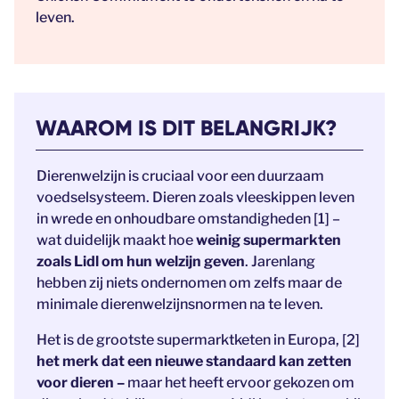
leven.
WAAROM IS DIT BELANGRIJK?
Dierenwelzijn is cruciaal voor een duurzaam
voedselsysteem. Dieren zoals vleeskippen leven
in wrede en onhoudbare omstandigheden [1] –
wat duidelijk maakt hoe
weinig supermarkten
zoals Lidl om hun welzijn geven
. Jarenlang
hebben zij niets ondernomen om zelfs maar de
minimale dierenwelzijnsnormen na te leven.
Het is de grootste supermarktketen in Europa, [2]
het merk dat een nieuwe standaard kan zetten
voor dieren –
maar het heeft ervoor gekozen om