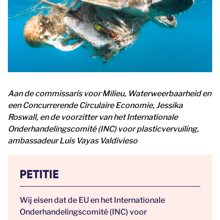
Aan de commissaris voor Milieu, Waterweerbaarheid en
een Concurrerende Circulaire Economie, Jessika
Roswall, en de voorzitter van het Internationale
Onderhandelingscomité (INC) voor plasticvervuiling,
ambassadeur Luis Vayas Valdivieso
PETITIE
Wij eisen dat de EU en het Internationale
Onderhandelingscomité (INC) voor