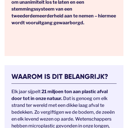
om unanimiteit los te laten en een
stemmingssysteem van een
tweederdemeerderheid aan te nemen – hiermee
wordt vooruitgang gewaarborgd.
WAAROM IS DIT BELANGRIJK?
Elk jaar sijpelt
21 miljoen ton aan plastic afval
door tot in onze natuur.
Dat is genoeg om elk
strand ter wereld met een dikke laag afval te
bedekken. Zo vergiftigen we de bodem, de zeeën
en elk levend wezen op aarde. Wetenschappers
hebben microplastic gevonden in onze longen,