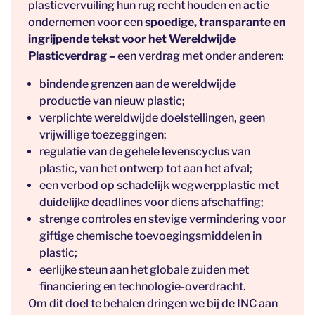
plasticvervuiling hun rug recht houden en actie
ondernemen voor een
spoedige, transparante en
ingrijpende tekst voor het Wereldwijde
Plasticverdrag –
een verdrag met onder anderen:
bindende grenzen aan de wereldwijde
productie van nieuw plastic;
verplichte wereldwijde doelstellingen, geen
vrijwillige toezeggingen;
regulatie van de gehele levenscyclus van
plastic, van het ontwerp tot aan het afval;
een verbod op schadelijk wegwerpplastic met
duidelijke deadlines voor diens afschaffing;
strenge controles en stevige vermindering voor
giftige chemische toevoegingsmiddelen in
plastic;
eerlijke steun aan het globale zuiden met
financiering en technologie-overdracht.
Om dit doel te behalen dringen we bij de INC aan