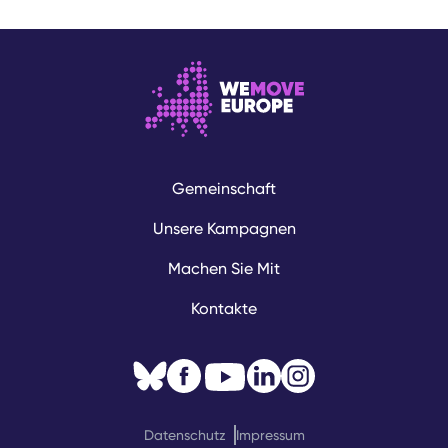
Gemeinschaft
Unsere Kampagnen
Machen Sie Mit
Kontakte
Datenschutz
Impressum