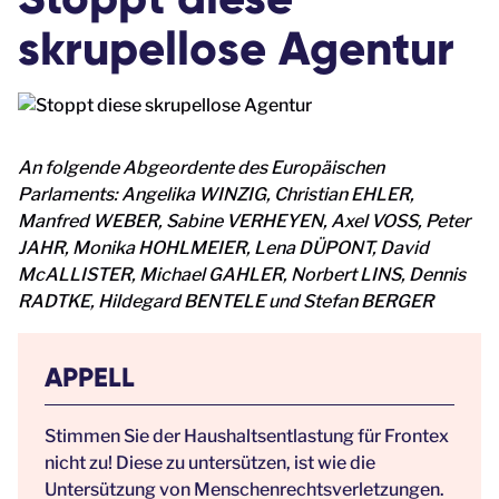
skrupellose Agentur
An folgende Abgeordente des Europäischen
Parlaments: Angelika WINZIG, Christian EHLER,
Manfred WEBER, Sabine VERHEYEN, Axel VOSS, Peter
JAHR, Monika HOHLMEIER, Lena DÜPONT, David
McALLISTER, Michael GAHLER, Norbert LINS, Dennis
RADTKE, Hildegard BENTELE und Stefan BERGER
APPELL
Stimmen Sie der Haushaltsentlastung für Frontex
nicht zu! Diese zu untersützen, ist wie die
Untersützung von Menschenrechtsverletzungen.