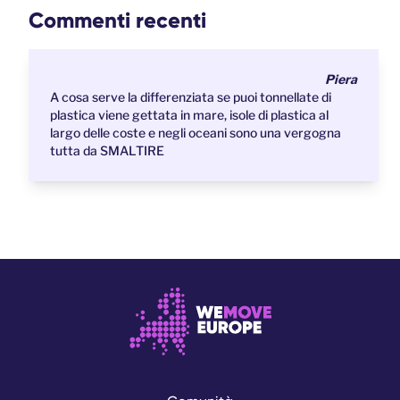
Commenti recenti
Piera
A cosa serve la differenziata se puoi tonnellate di
plastica viene gettata in mare, isole di plastica al
largo delle coste e negli oceani sono una vergogna
tutta da SMALTIRE