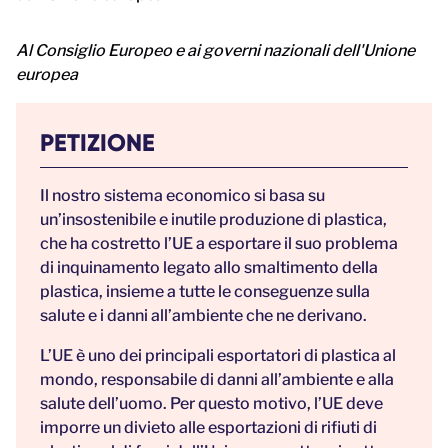
Al Consiglio Europeo e ai governi nazionali dell'Unione
europea
PETIZIONE
Il nostro sistema economico si basa su
un’insostenibile e inutile produzione di plastica,
che ha costretto l’UE a esportare il suo problema
di inquinamento legato allo smaltimento della
plastica, insieme a tutte le conseguenze sulla
salute e i danni all’ambiente che ne derivano.
L’UE è uno dei principali esportatori di plastica al
mondo, responsabile di danni all’ambiente e alla
salute dell’uomo. Per questo motivo, l’UE deve
imporre un divieto alle esportazioni di rifiuti di