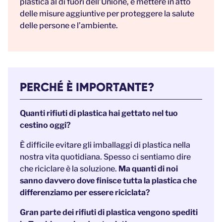
plastica al di fuori dell’Unione, e mettere in atto
delle misure aggiuntive per proteggere la salute
delle persone e l’ambiente.
PERCHÉ È IMPORTANTE?
Quanti rifiuti di plastica hai gettato nel tuo
cestino oggi?
È difficile evitare gli imballaggi di plastica nella
nostra vita quotidiana. Spesso ci sentiamo dire
che riciclare è la soluzione.
Ma quanti di noi
sanno davvero dove finisce tutta la plastica che
differenziamo per essere riciclata?
Gran parte dei rifiuti di plastica vengono spediti