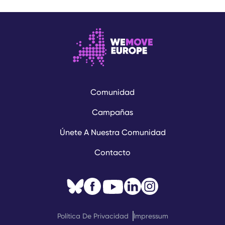
Comunidad
Campañas
Únete A Nuestra Comunidad
Contacto
Política De Privacidad
Impressum