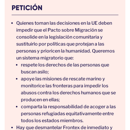
PETICIÓN
Quienes toman las decisiones en la UE deben
impedir que el Pacto sobre Migración se
consolide en la legislación comunitaria y
sustituirlo por políticas que protejan a las
personas y prioricen la humanidad. Queremos
un sistema migratorio que:
respete los derechos de las personas que
buscan asilo;
apoye las misiones de rescate marino y
monitorice las fronteras para impedir los
abusos contra los derechos humanos que se
producen en ellas;
comparta la responsabilidad de acoger a las
personas refugiadas equitativamente entre
todos los estados miembros.
Hay que desmantelar Frontex de inmediato y