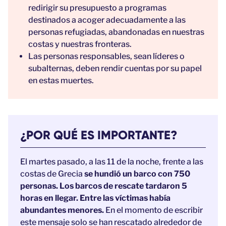
redirigir su presupuesto a programas
destinados a acoger adecuadamente a las
personas refugiadas, abandonadas en nuestras
costas y nuestras fronteras.
Las personas responsables, sean líderes o
subalternas, deben rendir cuentas por su papel
en estas muertes.
¿POR QUÉ ES IMPORTANTE?
El martes pasado, a las 11 de la noche, frente a las
costas de Grecia
se hundió un barco con 750
personas. Los barcos de rescate tardaron 5
horas en llegar. Entre las víctimas había
abundantes menores.
En el momento de escribir
este mensaje solo se han rescatado alrededor de