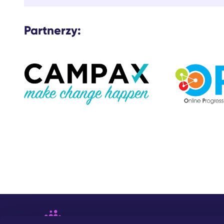
Partnerzy: