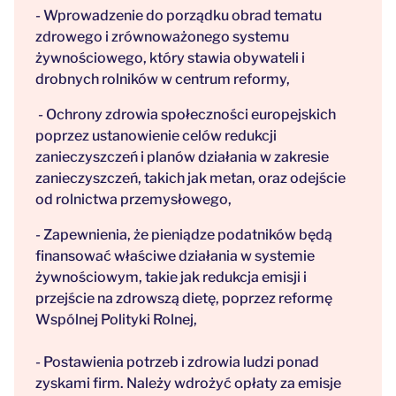
- Wprowadzenie do porządku obrad tematu
zdrowego i zrównoważonego systemu
żywnościowego, który stawia obywateli i
drobnych rolników w centrum reformy,
- Ochrony zdrowia społeczności europejskich
poprzez ustanowienie celów redukcji
zanieczyszczeń i planów działania w zakresie
zanieczyszczeń, takich jak metan, oraz odejście
od rolnictwa przemysłowego,
- Zapewnienia, że pieniądze podatników będą
finansować właściwe działania w systemie
żywnościowym, takie jak redukcja emisji i
przejście na zdrowszą dietę, poprzez reformę
Wspólnej Polityki Rolnej,
- Postawienia potrzeb i zdrowia ludzi ponad
zyskami firm. Należy wdrożyć opłaty za emisje