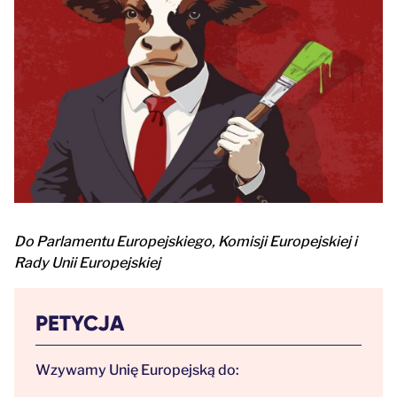
Do Parlamentu Europejskiego, Komisji Europejskiej i
Rady Unii Europejskiej
PETYCJA
Wzywamy Unię Europejską do: