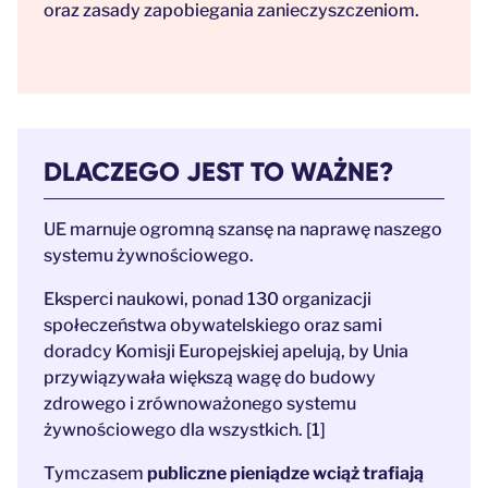
oraz zasady zapobiegania zanieczyszczeniom.
DLACZEGO JEST TO WAŻNE?
UE marnuje ogromną szansę na naprawę naszego
systemu żywnościowego.
Eksperci naukowi, ponad 130 organizacji
społeczeństwa obywatelskiego oraz sami
doradcy Komisji Europejskiej apelują, by Unia
przywiązywała większą wagę do budowy
zdrowego i zrównoważonego systemu
żywnościowego dla wszystkich. [1]
Tymczasem
publiczne pieniądze wciąż trafiają