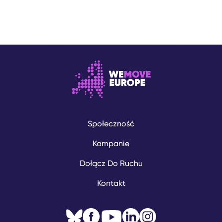
Społeczność
Kampanie
Dołącz Do Ruchu
Kontakt