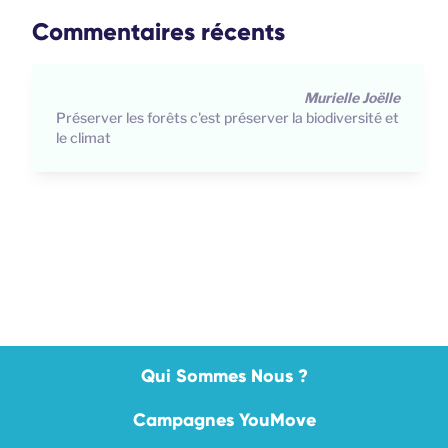
Commentaires récents
Pascale
Laissez nos forêts en paix
Qui Sommes Nous ?
Campagnes YouMove