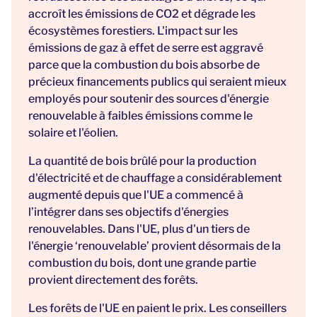
accroît les émissions de CO2 et dégrade les
écosystèmes forestiers. L'impact sur les
émissions de gaz à effet de serre est aggravé
parce que la combustion du bois absorbe de
précieux financements publics qui seraient mieux
employés pour soutenir des sources d'énergie
renouvelable à faibles émissions comme le
solaire et l'éolien.
La quantité de bois brûlé pour la production
d'électricité et de chauffage a considérablement
augmenté depuis que l'UE a commencé à
l’intégrer dans ses objectifs d'énergies
renouvelables. Dans l'UE, plus d'un tiers de
l'énergie ‘renouvelable’ provient désormais de la
combustion du bois, dont une grande partie
provient directement des forêts.
Les forêts de l'UE en paient le prix. Les conseillers