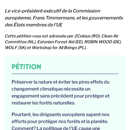
Le vice-président exécutif de la Commission
européenne, Frans Timmermans, et les gouvernements
des États membres de l'UE
Cette pétition vous est adressée par 2Celsius (RO), Clean Air
Committee (NL), Estonian Forest Aid (EE), ROBIN WOOD (DE),
WOLF (SK) et Workshop for All Beings (PL).
PÉTITION
Préserver la nature et éviter les pires effets du
changement climatique nécessite un
engagement sans précédent pour protéger et
restaurer les forêts naturelles.
Pourtant, les dirigeants européens sapent nos
efforts pour protéger nos forêts et la planète.
Comment? La politique de l'UE cause une