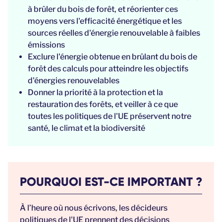
à brûler du bois de forêt, et réorienter ces
moyens vers l'efficacité énergétique et les
sources réelles d'énergie renouvelable à faibles
émissions
Exclure l'énergie obtenue en brûlant du bois de
forêt des calculs pour atteindre les objectifs
d'énergies renouvelables
Donner la priorité à la protection et la
restauration des forêts, et veiller à ce que
toutes les politiques de l'UE préservent notre
santé, le climat et la biodiversité
POURQUOI EST-CE IMPORTANT ?
À l’heure où nous écrivons, les décideurs
politiques de l'UE prennent des décisions