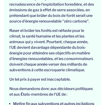
recrudescence de l'exploitation forestière, et des
émissions de gaz à effet de serre associées, en
prétendant que brûler du bois de forêt serait une
source d’énergie renouvelable "zéro carbone".
Raser et brûler les forêts est néfaste pour le
climat, la santé humaine et les plantes et les
animaux qui y vivent. Pourtant, chaque année,
l'UE devient davantage dépendante du bois-
énergie pour atteindre ses objectifs en matière
d'énergies renouvelables, et les consommateurs
doivent chaque année verser des milliards de
subventions à cette escroquerie climatique.
Un tel prix à payer est inacceptable.
Nous demandons donc aux décideurs politiques
et aux États-membres de l'UE de :
Mettre fin aux subventions et autres incitations