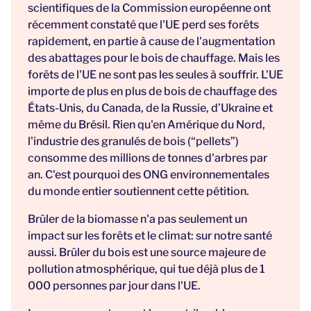
scientifiques de la Commission européenne ont
récemment constaté que l'UE perd ses forêts
rapidement, en partie à cause de l'augmentation
des abattages pour le bois de chauffage. Mais les
forêts de l'UE ne sont pas les seules à souffrir. L'UE
importe de plus en plus de bois de chauffage des
États-Unis, du Canada, de la Russie, d’Ukraine et
même du Brésil. Rien qu'en Amérique du Nord,
l'industrie des granulés de bois (“pellets”)
consomme des millions de tonnes d'arbres par
an. C'est pourquoi des ONG environnementales
du monde entier soutiennent cette pétition.
Brûler de la biomasse n'a pas seulement un
impact sur les forêts et le climat: sur notre santé
aussi. Brûler du bois est une source majeure de
pollution atmosphérique, qui tue déjà plus de 1
000 personnes par jour dans l'UE.