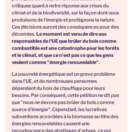
critiques quant à notre réponse aux crises du
climat et de la biodiversité, sur la façon dont nous
produisons de l'énergie et protégeons la nature.
Ces décisions auront des conséquences pour des
décennies.
Le moment est venu de dire aux
responsables de l'UE que brûler du bois comme
combustible est une catastrophe pour les forêts
et le climat, et que ce n'est pas ce que les gens
veulent comme "énergie renouvelable".
La pauvreté énergétique est un grave problème
dans l'UE, et de nombreuses personnes
dépendent du bois de chauffage pour leurs
besoins. Par conséquent, cette pétition ne dit
pas
que "nous ne devons pas brûler de bois comme
source d’énergie". Cependant, les lucratives
subventions accordées à la biomasse au titre des
énergies renouvelables causent une
recrudescence des abattages d’arbres, ce qui