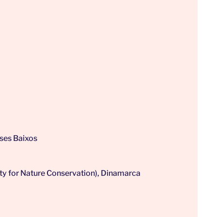
ses Baixos
ty for Nature Conservation), Dinamarca