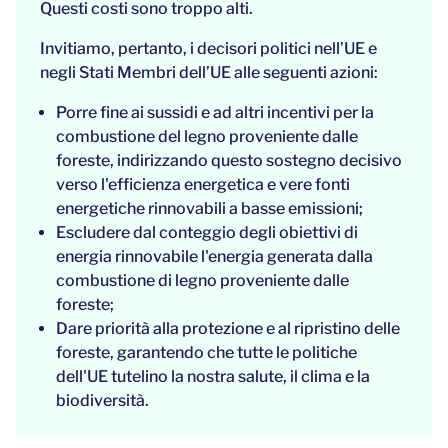
Questi costi sono troppo alti.
Invitiamo, pertanto, i decisori politici nell’UE e
negli Stati Membri dell’UE alle seguenti azioni:
Porre fine ai sussidi e ad altri incentivi per la
combustione del legno proveniente dalle
foreste, indirizzando questo sostegno decisivo
verso l'efficienza energetica e vere fonti
energetiche rinnovabili a basse emissioni;
Escludere dal conteggio degli obiettivi di
energia rinnovabile l'energia generata dalla
combustione di legno proveniente dalle
foreste;
Dare priorità alla protezione e al ripristino delle
foreste, garantendo che tutte le politiche
dell'UE tutelino la nostra salute, il clima e la
biodiversità.