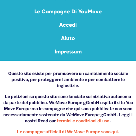
Le Campagne Di YouMove
Accedi
Aiuto
Impressum
Questo sito esiste per promuovere un cambiamento sociale
positivo, per proteggere l'ambiente e per combattere le
ingiustizie.
Le petizioni su questo sito sono lanciate su iniziativa autonoma
da parte del pubblico. WeMove Europe gGmbH ospita il sito You
Move Europe ma le campagne che qui sono pubblicate non sono
necessariamente sostenute da WeMove Europe gGmbH. Leggi i
nostri Read our
termini e condizioni di uso
.
Le campagne ufficiali di WeMove Europe sono qui.