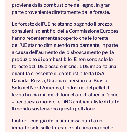
proviene dalla combustione del legno, in gran
parte proveniente direttamente dalle foreste.
Le foreste dell'UE ne stanno pagando il prezzo. I
consulenti scientifici della Commissione Europea
hanno recentemente scoperto che le foreste
dell’UE stanno diminuendo rapidamente, in parte
a causa dell'aumento del disboscamento per la
produzione di combustibile. E non sono solo le
foreste dell'UE a essere in crisi. L'UE importa una
quantità crescente di combustibile da USA,
Canada, Russia, Ucraina e persino dal Brasile.
Solo nel Nord America, l'industria del pellet di
legno brucia milioni di tonnellate di alberi all'anno
– per questo motivo le ONG ambientaliste di tutto
il mondo sostengono questa petizione.
Inoltre, l'energia della biomassa non ha un
impatto solo sulle foreste e sul clima ma anche