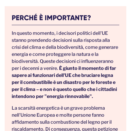
PERCHÉ È IMPORTANTE?
In questo momento, i decisori politici dell'UE
stanno prendendo decisioni sulla risposta alla
crisi del clima e della biodiversità, come generare
energia e come proteggere la natura e la
biodiversità. Queste decisioni ci influenzeranno
per i decenni a venire.
È giunto il momento di far
sapere ai funzionari dell'UE che bruciare legna
per il combustibile è un disastro per le foreste e
per il clima – e
non è questo quello che i cittadini
intendono per "energia rinnovabile".
La scarsità energetica è un grave problema
nell'Unione Europea e molte persone fanno
affidamento sulla combustione del legno per il
riscaldamento. Di conseguenza, questa petizione