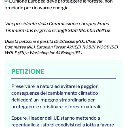
Vicepresidente della Commissione europea Frans
Timmermans e i governi degli Stati Membri dell’UE
Questa petizione è gestita da 2Celsius (RO), Clean Air
Committee (NL), Estonian Forest Aid (EE), ROBIN WOOD (DE),
WOLF (SK) e Workshop for All Beings (PL)
PETIZIONE
Preservare la natura ed evitare le peggiori
conseguenze del cambiamento climatico
richiederà un impegno straordinario per
proteggere e ripristinare le foreste naturali.
Eppure, i leader dell'UE stanno mettendo a
repentaglio gli sforzi condivisi nella lotta a favore