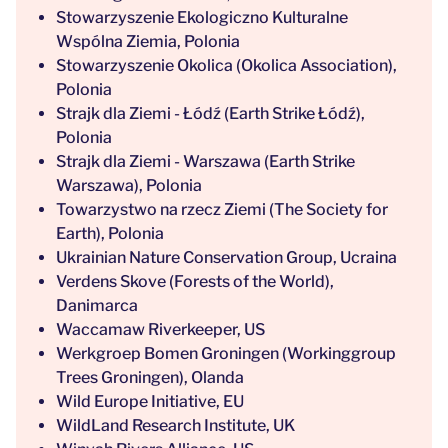
Stowarzyszenie Ekologiczno Kulturalne
Wspólna Ziemia, Polonia
Stowarzyszenie Okolica (Okolica Association),
Polonia
Strajk dla Ziemi - Łódź (Earth Strike Łódź),
Polonia
Strajk dla Ziemi - Warszawa (Earth Strike
Warszawa), Polonia
Towarzystwo na rzecz Ziemi (The Society for
Earth), Polonia
Ukrainian Nature Conservation Group, Ucraina
Verdens Skove (Forests of the World),
Danimarca
Waccamaw Riverkeeper, US
Werkgroep Bomen Groningen (Workinggroup
Trees Groningen), Olanda
Wild Europe Initiative, EU
WildLand Research Institute, UK