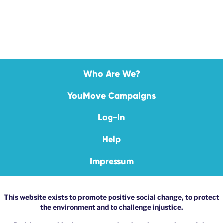
Who Are We?
YouMove Campaigns
Log-In
Help
Impressum
This website exists to promote positive social change, to protect
the environment and to challenge injustice.