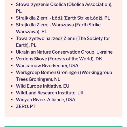
Stowarzyszenie Okolica (Okolica Association),
PL
Strajk dla Ziemi - Łódź (Earth Strike Łódź), PL
Strajk dla Ziemi - Warszawa (Earth Strike
Warszawa), PL
Towarzystwo na rzecz Ziemi (The Society for
Earth), PL
Ukrainian Nature Conservation Group, Ukraine
Verdens Skove (Forests of the World), DK
Waccamaw Riverkeeper, USA
Werkgroep Bomen Groningen (Workinggroup
Trees Groningen), NL
Wild Europe Initiative, EU
WildLand Research Institute, UK
Winyah Rivers Alliance, USA
ZERO, PT