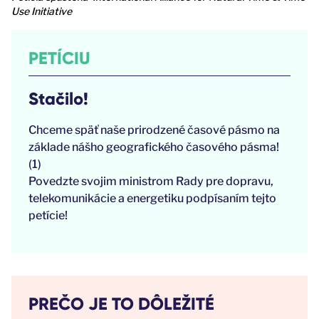
Use Initiative
PETÍCIU
Stačilo!
Chceme späť naše prirodzené časové pásmo na
základe nášho geografického časového pásma!
(1)
Povedzte svojim ministrom Rady pre dopravu,
telekomunikácie a energetiku podpísaním tejto
petície!
PREČO JE TO DÔLEŽITÉ