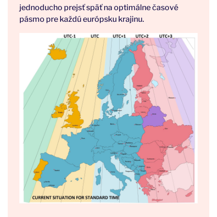
jednoducho prejsť späť na optimálne časové
pásmo pre každú európsku krajinu.