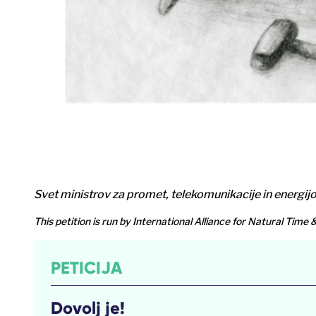
Svet ministrov za promet, telekomunikacije in energij
This petition is run by International Alliance for Natural Time 
PETICIJA
Dovolj je!