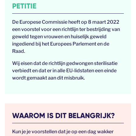
PETITIE
De Europese Commissie heeft op 8 maart 2022
een voorstel voor een richtlijn ter bestrijding van
geweld tegen vrouwen en huiselijk geweld
ingediend bij het Europees Parlement en de
Raad.
Wij eisen dat de richtlijn gedwongen sterilisatie
verbiedt en dat er in alle EU-lidstaten een einde
wordt gemaakt aan dit misbruik.
WAAROM IS DIT BELANGRIJK?
Kun je je voorstellen dat je op een dag wakker