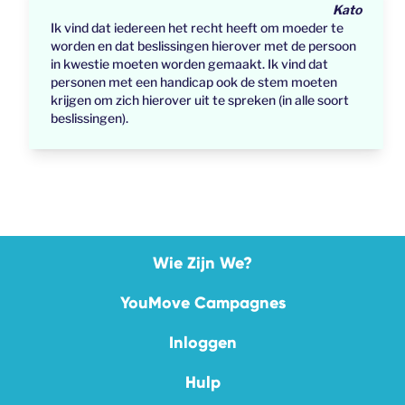
Kato
Ik vind dat iedereen het recht heeft om moeder te
worden en dat beslissingen hierover met de persoon
in kwestie moeten worden gemaakt. Ik vind dat
personen met een handicap ook de stem moeten
krijgen om zich hierover uit te spreken (in alle soort
beslissingen).
Wie Zijn We?
YouMove Campagnes
Inloggen
Hulp